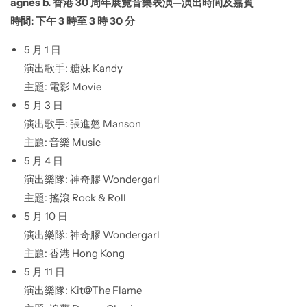
agnès b. 香港 30 周年展覽音樂表演--演出時間及嘉賓
時間: 下午 3 時至 3 時 30 分
5 月 1 日
演出歌手: 糖妹 Kandy
主題: 電影 Movie
5 月 3 日
演出歌手: 張進翹 Manson
主題: 音樂 Music
5 月 4 日
演出樂隊: 神奇膠 Wondergarl
主題: 搖滾 Rock & Roll
5 月 10 日
演出樂隊: 神奇膠 Wondergarl
主題: 香港 Hong Kong
5 月 11 日
演出樂隊: Kit@The Flame