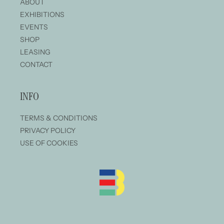
ABOUT
EXHIBITIONS
EVENTS
SHOP
LEASING
CONTACT
INFO
TERMS & CONDITIONS
PRIVACY POLICY
USE OF COOKIES