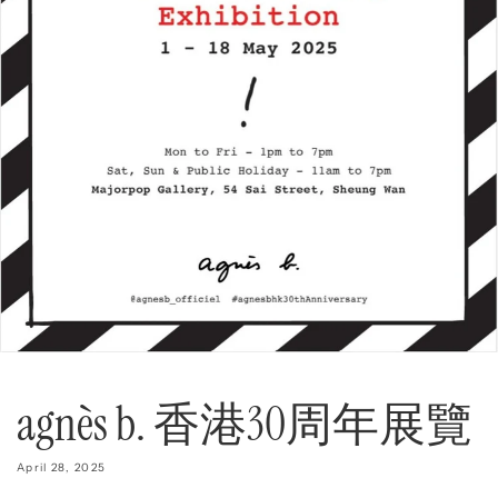
agnès b. 香港30周年展覽
April 28, 2025