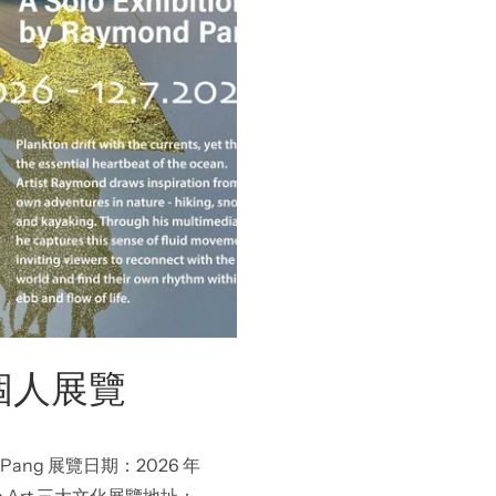
 個人展覽
mond Pang 展覽日期：2026 年
Pop Art 三大文化展覽地址：