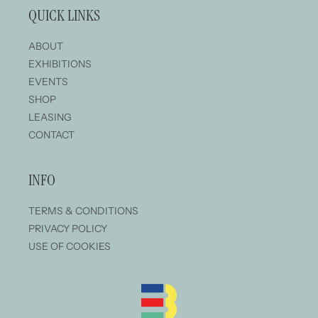
QUICK LINKS
ABOUT
EXHIBITIONS
EVENTS
SHOP
LEASING
CONTACT
INFO
TERMS & CONDITIONS
PRIVACY POLICY
USE OF COOKIES