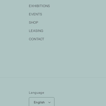
EXHIBITIONS
EVENTS
SHOP
LEASING
CONTACT
Language
English