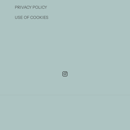
PRIVACY POLICY
USE OF COOKIES
Instagram