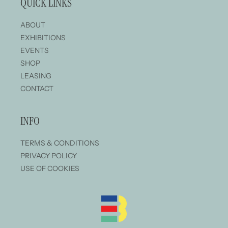
QUICK LINKS
ABOUT
EXHIBITIONS
EVENTS
SHOP
LEASING
CONTACT
INFO
TERMS & CONDITIONS
PRIVACY POLICY
USE OF COOKIES