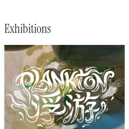
Exhibitions