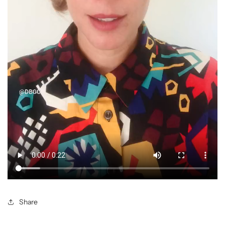
Share