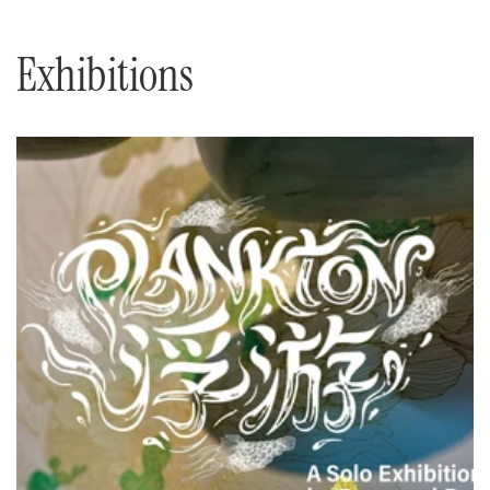
Exhibitions