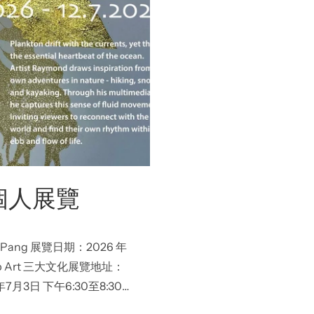
 個人展覽
mond Pang 展覽日期：2026 年
Pop Art 三大文化展覽地址：
月3日 下午6:30至8:30
/ 星期六、日下午 1 時至