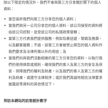
除以下限定的情況外，我們不會與第三方分享關於閣下的個人
資料：
當您容許我們向第三方分享您的個人資料；
當我們與另一公司分享您的個人資料，該公司接受的資料將
由該公司控制，並受該公司的私隱政策管轄；
當第三方代表我們提供服務，例如包裹送遞、營銷及推廣，
以及顧客服務；不過，該第三方會被禁止將您的個人資料作
我們要求及法律所需以外的用途；及
當我們向與我們活動相連的第三方分享您的資料，以執行我
們的使用條款或規則、確保我們的客人及第三方的安全及保
安、保障我們的權利及財產，以及我們的客人及第三方的權
利及財產，或遵守法律程序；或於我們真誠地相信法律要求
披露該等資料的其他情況下。
到訪本網站的訪客統計數字