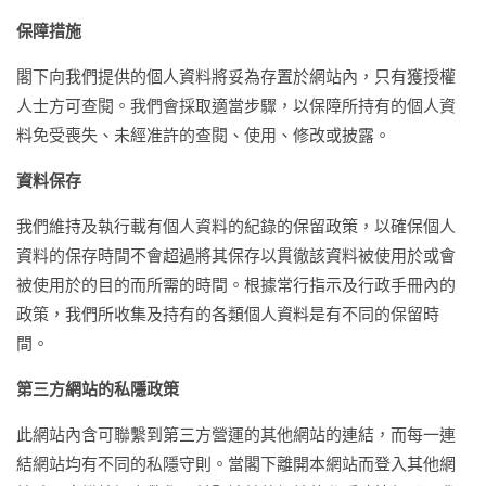
保障措施
閣下向我們提供的個人資料將妥為存置於網站內，只有獲授權
人士方可查閱。我們會採取適當步驟，以保障所持有的個人資
料免受喪失、未經准許的查閱、使用、修改或披露。
資料保存
我們維持及執行載有個人資料的紀錄的保留政策，以確保個人
資料的保存時間不會超過將其保存以貫徹該資料被使用於或會
被使用於的目的而所需的時間。根據常行指示及行政手冊內的
政策，我們所收集及持有的各類個人資料是有不同的保留時
間。
第三方網站的私隱政策
此網站內含可聯繫到第三方營運的其他網站的連結，而每一連
結網站均有不同的私隱守則。當閣下離開本網站而登入其他網