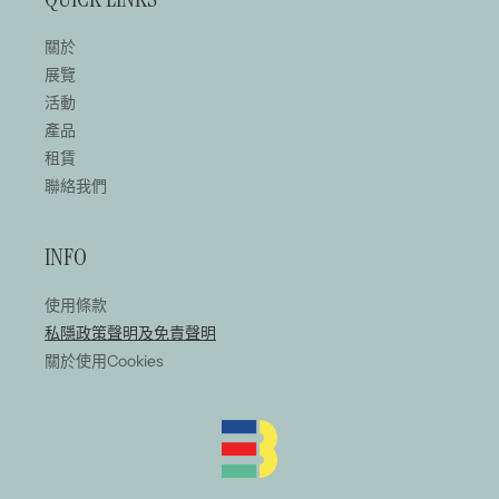
關於
展覽
活動
產品
租賃
聯絡我們
INFO
使用條款
私隱政策聲明及免責聲明
關於使用Cookies