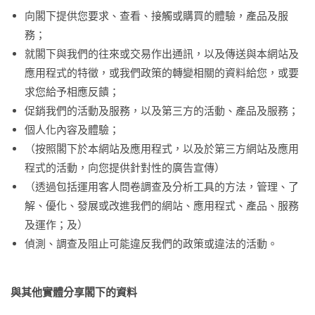
向閣下提供您要求、查看、接觸或購買的體驗，產品及服
務；
就閣下與我們的往來或交易作出通訊，以及傳送與本網站及
應用程式的特徵，或我們政策的轉變相關的資料給您，或要
求您給予相應反饋；
促銷我們的活動及服務，以及第三方的活動、產品及服務；
個人化內容及體驗；
（按照閣下於本網站及應用程式，以及於第三方網站及應用
程式的活動，向您提供針對性的廣告宣傳）
（透過包括運用客人問卷調查及分析工具的方法，管理、了
解、優化、發展或改進我們的網站、應用程式、產品、服務
及運作；及）
偵測、調查及阻止可能違反我們的政策或違法的活動。
與其他實體分享閣下的資料